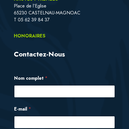
Place de l’Eglise
65230 CASTELNAU-MAGNOAC
T 05 62 39 84 37
HONORAIRES
Contactez-Nous
Nom complet
*
E-mail
*