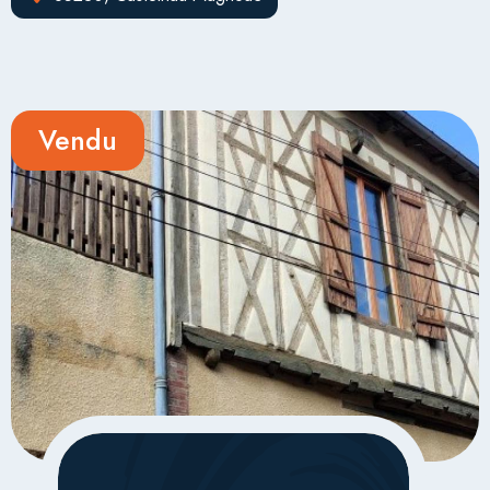
Vendu