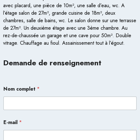
avec placard, une pièce de 10m², une salle d’eau, wc. A
l’étage salon de 27m², grande cuisine de 18m², deux
chambres, salle de bains, wc. Le salon donne sur une terrasse
de 27m². Un deuxième étage avec une 3ème chambre. Au
rez-de-chaussée un garage et une cave pour 50m². Double
vitrage. Chauffage au fioul. Assainissement tout à l’égout.
Demande de renseignement
Nom complet
*
E-mail
*