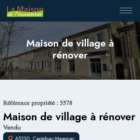
Maison de village à
rénover
Référence propriété : 5578
Maison de village à rénover
Vendu
65230, Castelnau-Magnoac