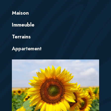
Maison
Immeuble
Terrains
Appartement