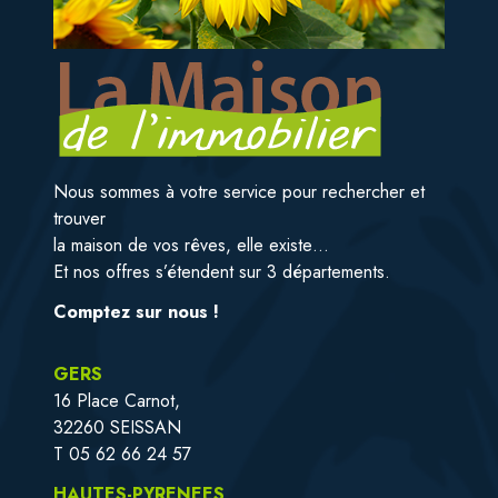
Nous sommes à votre service pour rechercher et
trouver
la maison de vos rêves, elle existe…
Et nos offres s’étendent sur 3 départements.
Comptez sur nous !
GERS
16 Place Carnot,
32260 SEISSAN
T 05 62 66 24 57
HAUTES-PYRENEES