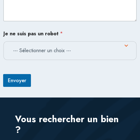
Je ne suis pas un robot
*
--- Sélectionner un choix ---
Envoyer
Vous rechercher un bien
?