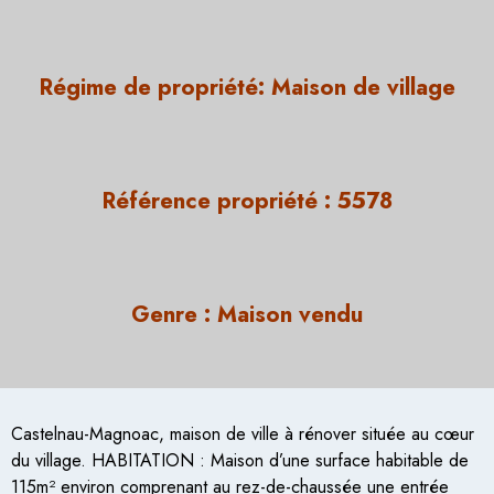
Régime de propriété:
Maison de village
Référence propriété :
5578
Genre :
Maison vendu
Castelnau-Magnoac, maison de ville à rénover située au cœur
du village. HABITATION : Maison d’une surface habitable de
115m² environ comprenant au rez-de-chaussée une entrée