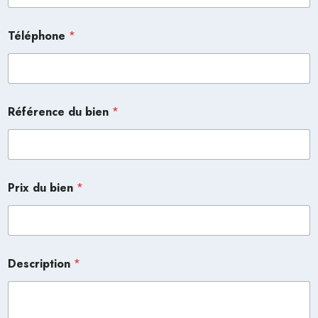
Téléphone
*
Référence du bien
*
Prix du bien
*
Description
*